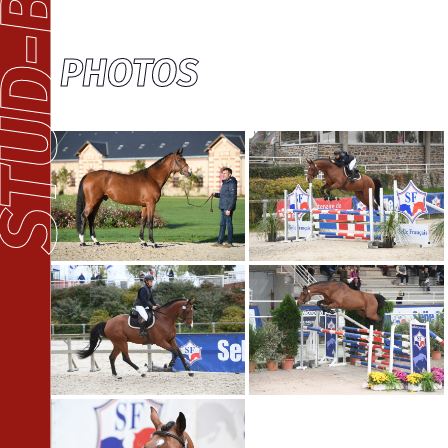
PHOTOS