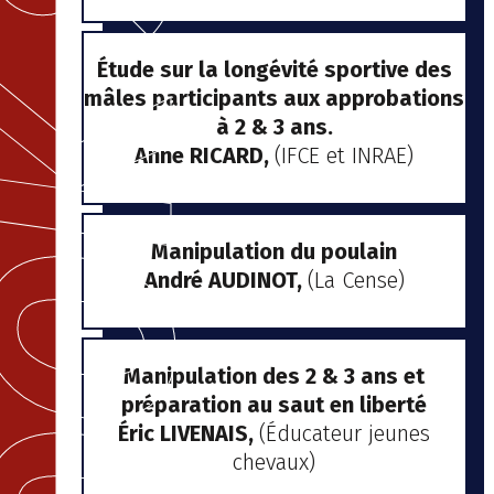
Étude sur la longévité sportive des
mâles participants aux approbations
à 2 & 3 ans.
Anne RICARD,
(IFCE et INRAE)
Manipulation du poulain
André AUDINOT,
(La Cense)
Manipulation des 2 & 3 ans et
préparation au saut en liberté
Éric LIVENAIS,
(Éducateur jeunes
chevaux)