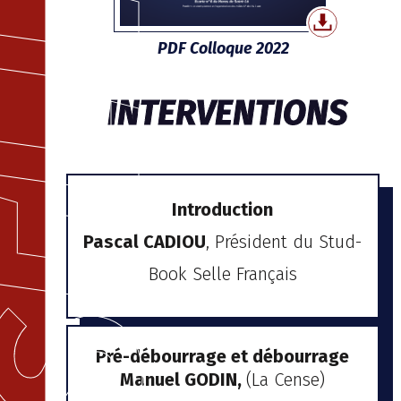
BOOK SELLE FRANÇAIS
PDF Colloque 2022
INTERVENTIONS
Introduction
Pascal CADIOU
, Président du Stud-
Book Selle Français
Pré-débourrage et débourrage
Manuel GODIN,
(La Cense)