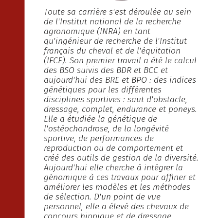
Toute sa carrière s'est déroulée au sein
de l'Institut national de la recherche
agronomique (INRA) en tant
qu'ingénieur de recherche de l'Institut
français du cheval et de l'équitation
(IFCE). Son premier travail a été le calcul
des BSO suivis des BDR et BCC et
aujourd'hui des BRE et BPO : des indices
génétiques pour les différentes
disciplines sportives : saut d'obstacle,
dressage, complet, endurance et poneys.
Elle a étudiée la génétique de
l'ostéochondrose, de la longévité
sportive, de performances de
reproduction ou de comportement et
créé des outils de gestion de la diversité.
Aujourd'hui elle cherche à intégrer la
génomique à ces travaux pour affiner et
améliorer les modèles et les méthodes
de sélection. D'un point de vue
personnel, elle a élevé des chevaux de
concours hippique et de dressage.