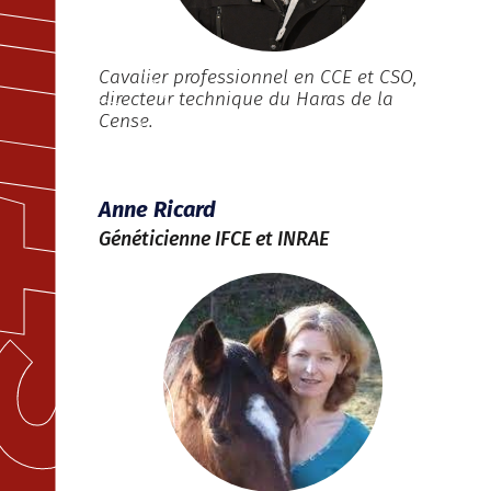
Cavalier professionnel en CCE et CSO,
directeur technique du Haras de la
Cense.
Anne Ricard
Généticienne IFCE et INRAE