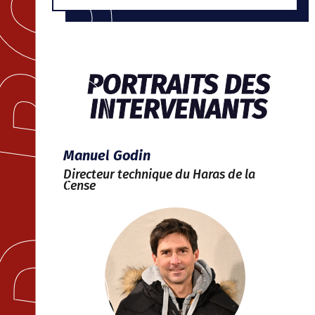
PORTRAITS DES
INTERVENANTS
Manuel Godin
Directeur technique du Haras de la
Cense