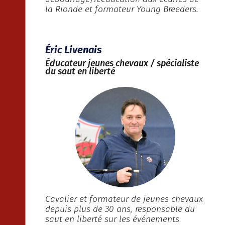
la Rionde et formateur Young Breeders.
Éric Livenais
Éducateur jeunes chevaux / spécialiste
du saut en liberté
Cavalier et formateur de jeunes chevaux
depuis plus de 30 ans, responsable du
saut en liberté sur les événements