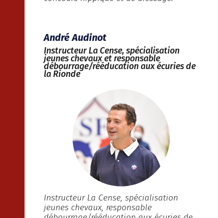
André Audinot
Instructeur La Cense, spécialisation
jeunes chevaux et responsable
débourrage/rééducation aux écuries de
la Rionde
Instructeur La Cense, spécialisation
jeunes chevaux, responsable
débourrage/rééducation aux écuries de