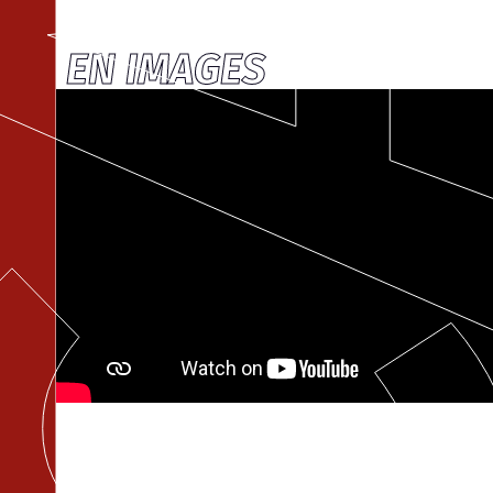
EN IMAGES