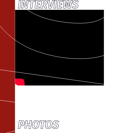
INTERVIEWS
PHOTOS