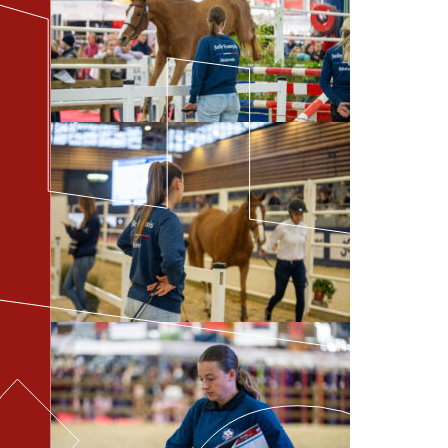
BOOK SELLE FR